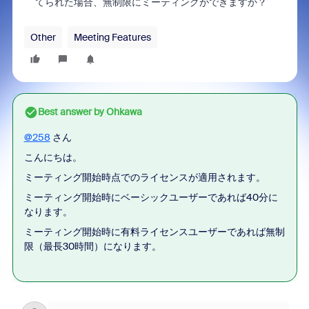
てられた場合、無制限にミーティングができますか？
Other
Meeting Features
Best answer by
Ohkawa
@258
さん
こんにちは。
ミーティング開始時点でのライセンスが適用されます。
ミーティング開始時にベーシックユーザーであれば40分に
なります。
ミーティング開始時に有料ライセンスユーザーであれば無制
限（最長30時間）になります。