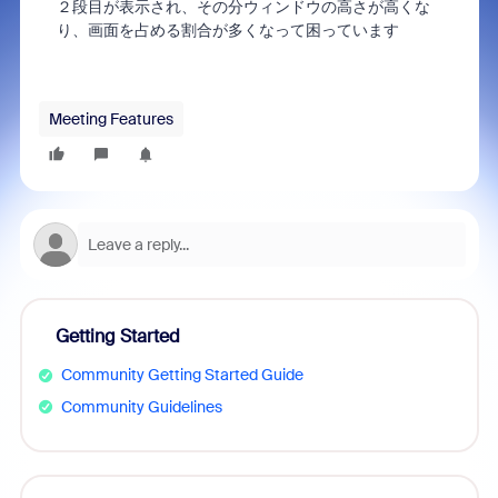
２段目が表示され、その分ウィンドウの高さが高くな
り、画面を占める割合が多くなって困っています
Meeting Features
Getting Started
Community Getting Started Guide
Community Guidelines