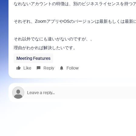
なれないアカウントの特徴は、別のビジネスライセンスを持つ
それぞれ、ZoomアプリやOSのバージョンは最新もしくは最新
それ以外でなにも違いがないのですが、、
理由がわかれば解決したいです。
Meeting Features
Like
Reply
Follow