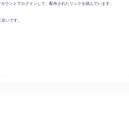
アカウントでログインして、配布されたリンクを踏んでいます。
に近いです。