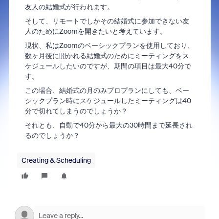
友人の結婚式が行われます。
そして、リモートでしかその結婚式に参加できない友
人のためにZoomを開きたいと考えています。
現状、私はZoomのベーシックプランを使用しており、
数ヶ月後に開かれる結婚式のためにミーティングをス
ケジュールしたいのですが、期間の項目は最大40分で
す。
この場合、結婚式の月のみプロプランにしても、ベー
シックプラン時にスケジュールしたミーティングは40
分で切れてしまうのでしょうか？
それとも、自動で40分から最大の30時間まで延長され
るのでしょうか？
Creating & Scheduling