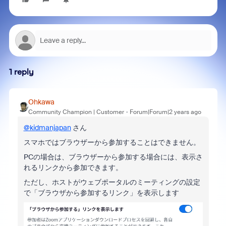
1 reply
Ohkawa
Community Champion | Customer
Forum|Forum|2 years ago
@kidmanjapan
さん
スマホではブラウザーから参加することはできません。
PCの場合は、ブラウザーから参加する場合には、表示さ
れるリンクから参加できます。
ただし、ホストがウェブポータルのミーティングの設定
で「ブラウザから参加するリンク」を表示します