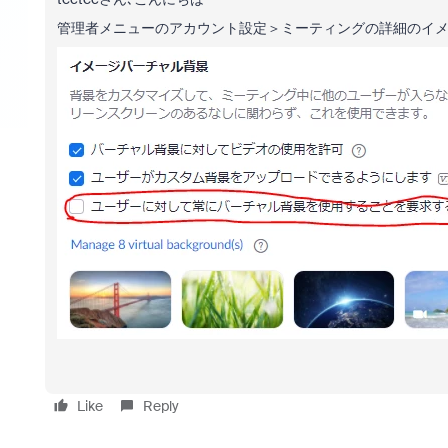
管理者メニューのアカウント設定＞ミーティングの詳細のイメ
Like
Reply