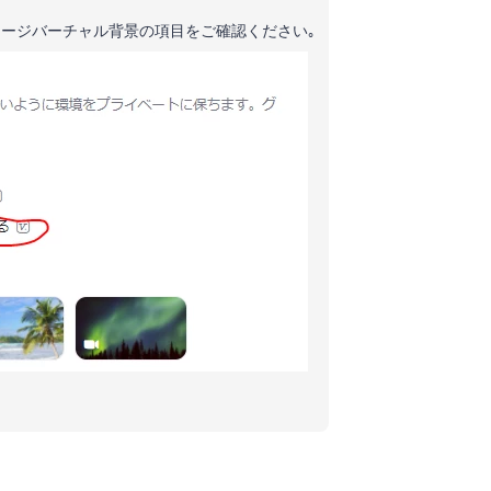
ージバーチャル背景の項目をご確認ください｡