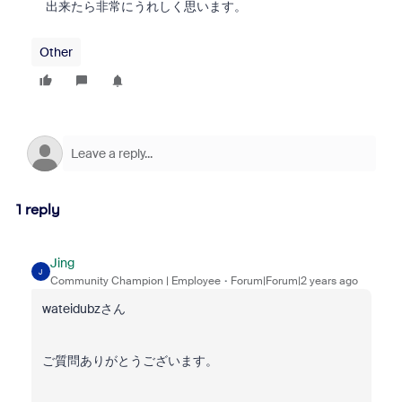
出来たら非常にうれしく思います。
Other
1 reply
Jing
J
Community Champion | Employee
Forum|Forum|2 years ago
wateidubzさん
ご質問ありがとうございます。