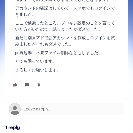
アカウントの確認はしていて、スマホでもログインで
きました。
ここで検索したところ、プロキシ設定のことを言って
いた方がいたので、試しましたがダメでした。
新たに別メアドで新アカウントを作成しログインを試
みましたがそれもダメでした。
㍶再起動、不要ファイル削除などもしました。
とても困っています。
よろしくお願いします。
1 reply