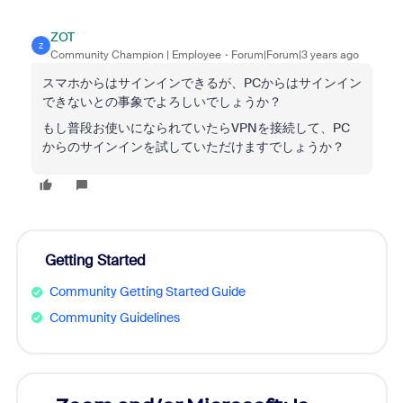
ZOT
Z
Community Champion | Employee
Forum|Forum|3 years ago
スマホからはサインインできるが、PCからはサインイン
できないとの事象でよろしいでしょうか？
もし普段お使いになられていたらVPNを接続して、PC
からのサインインを試していただけますでしょうか？
Getting Started
Community Getting Started Guide
Community Guidelines