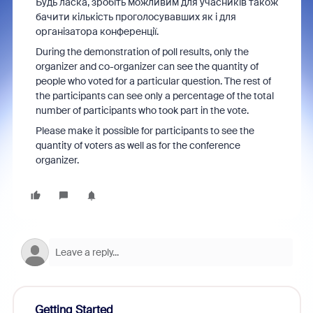
Будь ласка, зробіть можливим для учасників також
бачити кількість проголосувавших як і для
організатора конференції.
During the demonstration of poll results, only the
organizer and co-organizer can see the quantity
of
people who voted for a particular question. The rest of
the participants can see only a percentage of the total
number of participants who took part in the vote.
Please make it possible for participants to see the
quantity of voters as well as for the conference
organizer.
Getting Started