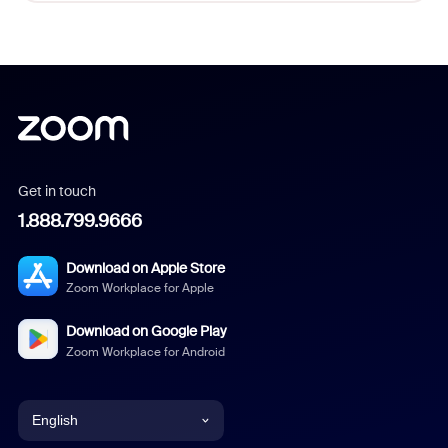
Get in touch
1.888.799.9666
Download on Apple Store
Zoom Workplace for Apple
Download on Google Play
Zoom Workplace for Android
English