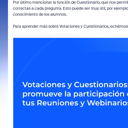
Por último mencionar la función de Cuestionario, que nos perm
correctas a cada pregunta. Esto puede ser muy útil, por ejemp
conocimiento de los alumnos.
Para aprender más sobre Votaciones y Cuestionarios, echémosle