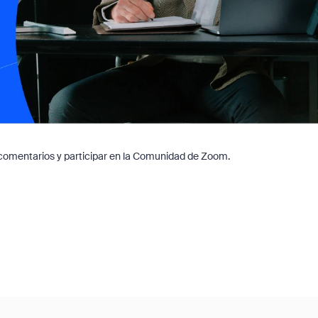
r comentarios y participar en la Comunidad de Zoom.