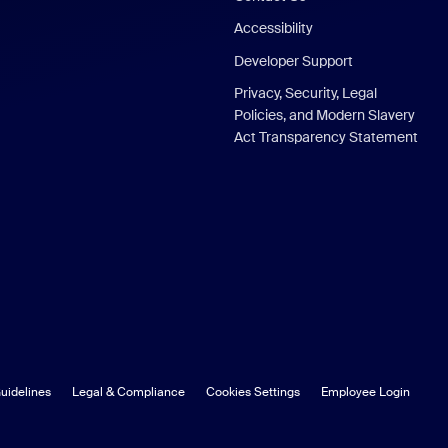
Accessibility
Developer Support
Privacy, Security, Legal
Policies, and Modern Slavery
Act Transparency Statement
uidelines
Legal & Compliance
Cookies Settings
Employee Login