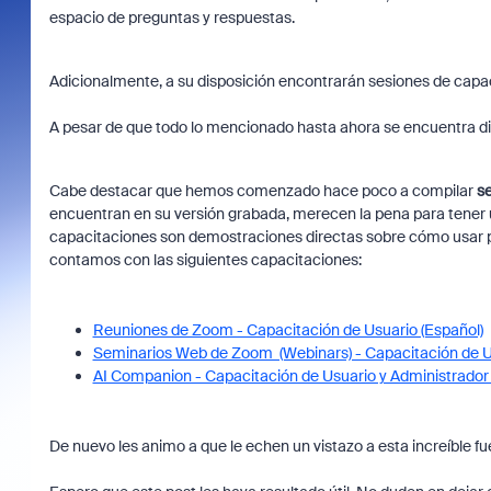
espacio de preguntas y respuestas.
Adicionalmente, a su disposición encontrarán sesiones de capac
A pesar de que todo lo mencionado hasta ahora se encuentra disp
Cabe destacar que hemos comenzado hace poco a compilar
se
encuentran en su versión grabada, merecen la pena para tener 
capacitaciones son demostraciones directas sobre cómo usar 
contamos con las siguientes capacitaciones:
Reuniones de Zoom - Capacitación de Usuario (Español)
Seminarios Web de Zoom (Webinars) - Capacitación de Us
AI Companion - Capacitación de Usuario y Administrador 
De nuevo les animo a que le echen un vistazo a esta increíble 