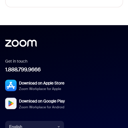
Get in touch
1.888.799.9666
Download on Apple Store
Zoom Workplace for Apple
Download on Google Play
Zoom Workplace for Android
English