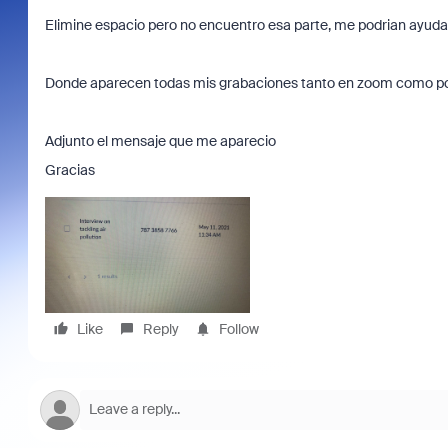
Elimine espacio pero no encuentro esa parte, me podrian ayudar a
Donde aparecen todas mis grabaciones tanto en zoom como p
Adjunto el mensaje que me aparecio
Gracias
Like
Reply
Follow