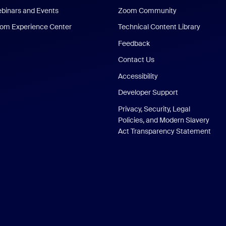
binars and Events
Zoom Community
om Experience Center
Technical Content Library
Feedback
Contact Us
Accessibility
Developer Support
Privacy, Security, Legal
Policies, and Modern Slavery
Act Transparency Statement