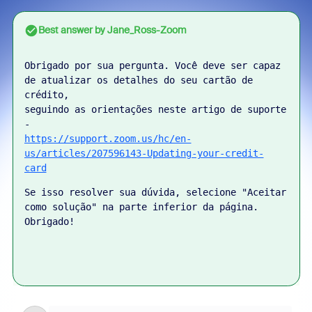
Best answer by
Jane_Ross-Zoom
Obrigado por sua pergunta. Você deve ser capaz 
de atualizar os detalhes do seu cartão de 
crédito, 
seguindo as orientações neste artigo de suporte 
- 
https://support.zoom.us/hc/en-
us/articles/207596143-Updating-your-credit-
card
Se isso resolver sua dúvida, selecione "Aceitar 
como solução" na parte inferior da página. 
Obrigado!