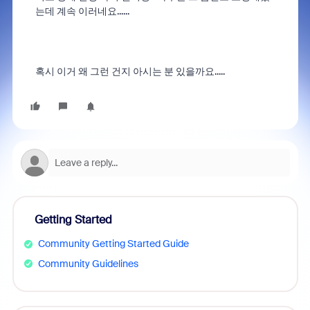
는데 계속 이러네요......
혹시 이거 왜 그런 건지 아시는 분 있을까요.....
Getting Started
Community Getting Started Guide
Community Guidelines