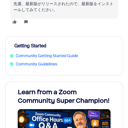
先週、最新版がリリースされたので、最新版をインスト
ールしてみてください。
Getting Started
Community Getting Started Guide
Community Guidelines
Learn from a Zoom
Zoom
Community Super Champion!
Micr
Mon