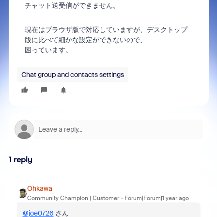
チャット送受信ができません。
現在はブラウザ版で対応していますが、デスクトップ
版に比べて細かな設定ができないので、
困っています。
Chat group and contacts settings
1 reply
Ohkawa
Community Champion | Customer
Forum|Forum|1 year ago
@joe0726
さん