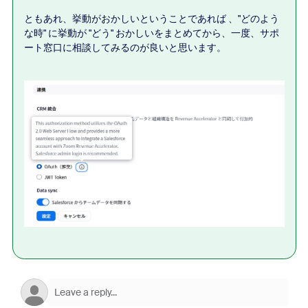
ともあれ、挙動がおかしいということであれば 、"どのよう
な時" に挙動が "どう" おかしいをまとめてから、一度、サポ
ート窓口に相談してみるのが良いと思います。