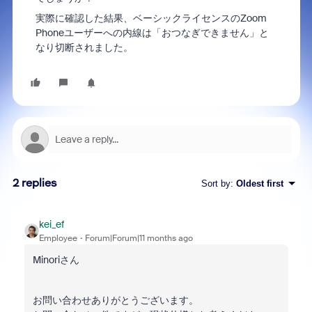
実際に確認した結果、ベーシックライセンスのZoom
Phoneユーザーへの内線は「おつなぎできません」と
なり切断されました。
2 replies
Sort by
:
Oldest first
kei_ef
Employee
Forum|Forum|11 months ago
Minoriさん
お問い合わせありがとうございます。