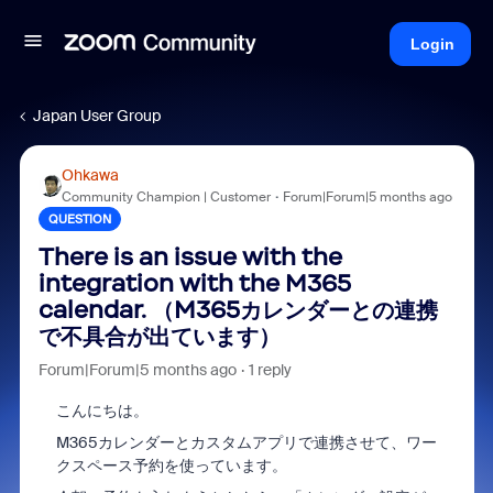
Login
Japan User Group
Ohkawa
Community Champion | Customer
Forum|Forum|5 months ago
QUESTION
There is an issue with the
integration with the M365
calendar. （M365カレンダーとの連携
で不具合が出ています）
Forum|Forum|5 months ago
1 reply
こんにちは。
M365カレンダーとカスタムアプリで連携させて、ワー
クスペース予約を使っています。