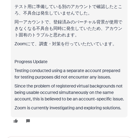
テスト用に準備している別のアカウントで確認したとこ
ろ、不具合は発生していませんでした。
同一アカウントで、登録済みのバーチャル背景が使用で
きなくなる不具合も同時に発生していたため、アカウン
ト固有のトラブルと思われます。
Zoomにて、調査・対策を行っていただいています。
Progress Update
Testing conducted using a separate account prepared
for testing purposes did not encounter any issues.
Since the problem of registered virtual backgrounds not
being usable occurred simultaneously on the same
account, this is believed to be an account-specific issue.
Zoom is currently investigating and exploring solutions.